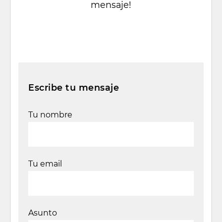
mensaje!
Escribe tu mensaje
Tu nombre
Tu email
Asunto