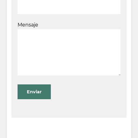
Mensaje