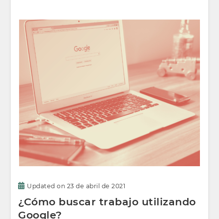
Updated on
23 de abril de 2021
¿Cómo buscar trabajo utilizando
Google?