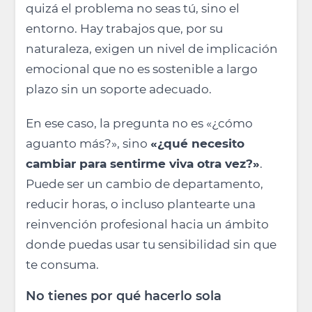
quizá el problema no seas tú, sino el
entorno. Hay trabajos que, por su
naturaleza, exigen un nivel de implicación
emocional que no es sostenible a largo
plazo sin un soporte adecuado.
En ese caso, la pregunta no es «¿cómo
aguanto más?», sino
«¿qué necesito
cambiar para sentirme viva otra vez?»
.
Puede ser un cambio de departamento,
reducir horas, o incluso plantearte una
reinvención profesional hacia un ámbito
donde puedas usar tu sensibilidad sin que
te consuma.
No tienes por qué hacerlo sola