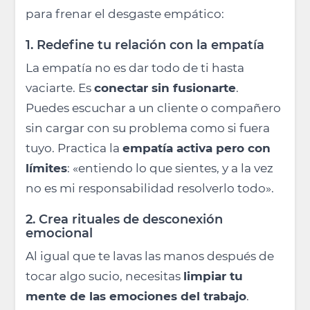
para frenar el desgaste empático:
1. Redefine tu relación con la empatía
La empatía no es dar todo de ti hasta
vaciarte. Es
conectar sin fusionarte
.
Puedes escuchar a un cliente o compañero
sin cargar con su problema como si fuera
tuyo. Practica la
empatía activa pero con
límites
: «entiendo lo que sientes, y a la vez
no es mi responsabilidad resolverlo todo».
2. Crea rituales de desconexión
emocional
Al igual que te lavas las manos después de
tocar algo sucio, necesitas
limpiar tu
mente de las emociones del trabajo
.