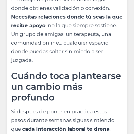
donde obtienes validación o conexión.
Necesitas relaciones donde tú seas la que
recibe apoyo
, no la que siempre sostiene.
Un grupo de amigas, un terapeuta, una
comunidad online… cualquier espacio
donde puedas soltar sin miedo a ser
juzgada.
Cuándo toca plantearse
un cambio más
profundo
Si después de poner en práctica estos
pasos durante semanas sigues sintiendo
que
cada interacción laboral te drena
,