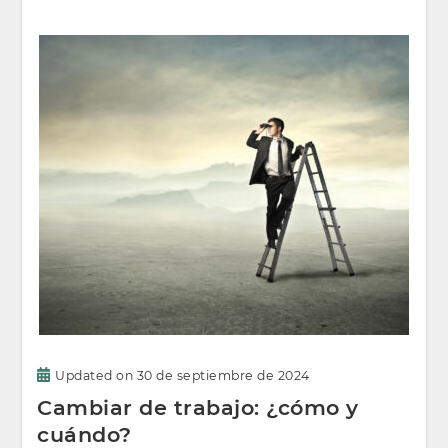
Updated on
30 de septiembre de 2024
Cambiar de trabajo: ¿cómo y
cuándo?