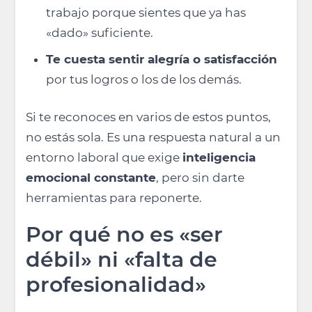
trabajo porque sientes que ya has
«dado» suficiente.
Te cuesta sentir alegría o satisfacción
por tus logros o los de los demás.
Si te reconoces en varios de estos puntos,
no estás sola. Es una respuesta natural a un
entorno laboral que exige
inteligencia
emocional constante
, pero sin darte
herramientas para reponerte.
Por qué no es «ser
débil» ni «falta de
profesionalidad»