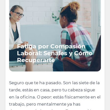
Fatiga por Compasión
Laboral: Señales y Cómo
Recuperarte
Seguro que te ha pasado. Son las siete de la
tarde, estás en casa, pero tu cabeza sigue
en la oficina. O peor: estás físicamente en el
trabajo, pero mentalmente ya has