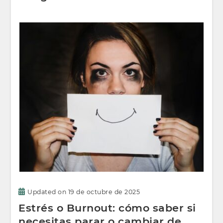
Updated on
19 de octubre de 2025
Estrés o Burnout: cómo saber si
necesitas parar o cambiar de