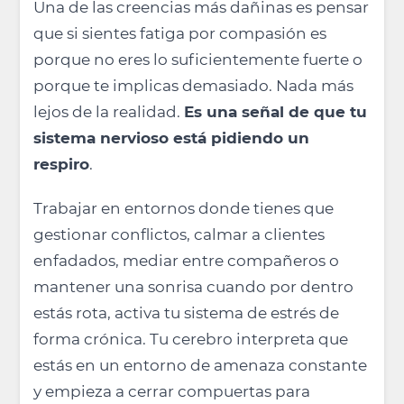
Una de las creencias más dañinas es pensar
que si sientes fatiga por compasión es
porque no eres lo suficientemente fuerte o
porque te implicas demasiado. Nada más
lejos de la realidad.
Es una señal de que tu
sistema nervioso está pidiendo un
respiro
.
Trabajar en entornos donde tienes que
gestionar conflictos, calmar a clientes
enfadados, mediar entre compañeros o
mantener una sonrisa cuando por dentro
estás rota, activa tu sistema de estrés de
forma crónica. Tu cerebro interpreta que
estás en un entorno de amenaza constante
y empieza a cerrar compuertas para