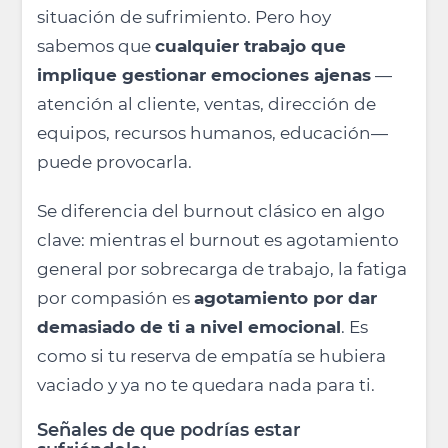
situación de sufrimiento. Pero hoy
sabemos que
cualquier trabajo que
implique gestionar emociones ajenas
—
atención al cliente, ventas, dirección de
equipos, recursos humanos, educación—
puede provocarla.
Se diferencia del burnout clásico en algo
clave: mientras el burnout es agotamiento
general por sobrecarga de trabajo, la fatiga
por compasión es
agotamiento por dar
demasiado de ti a nivel emocional
. Es
como si tu reserva de empatía se hubiera
vaciado y ya no te quedara nada para ti.
Señales de que podrías estar