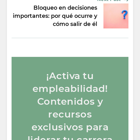
Bloqueo en decisiones
importantes: por qué ocurre y
cómo salir de él
¡Activa tu
empleabilidad!
Contenidos y
recursos
exclusivos para
liderar tu carrera