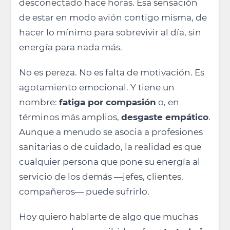
desconectado hace horas. Esa sensación
de estar en modo avión contigo misma, de
hacer lo mínimo para sobrevivir al día, sin
energía para nada más.
No es pereza. No es falta de motivación. Es
agotamiento emocional. Y tiene un
nombre:
fatiga por compasión
o, en
términos más amplios,
desgaste empático
.
Aunque a menudo se asocia a profesiones
sanitarias o de cuidado, la realidad es que
cualquier persona que pone su energía al
servicio de los demás —jefes, clientes,
compañeros— puede sufrirlo.
Hoy quiero hablarte de algo que muchas