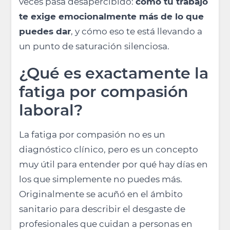
veces pasa desapercibido:
cómo tu trabajo
te exige emocionalmente más de lo que
puedes dar
, y cómo eso te está llevando a
un punto de saturación silenciosa.
¿Qué es exactamente la
fatiga por compasión
laboral?
La fatiga por compasión no es un
diagnóstico clínico, pero es un concepto
muy útil para entender por qué hay días en
los que simplemente no puedes más.
Originalmente se acuñó en el ámbito
sanitario para describir el desgaste de
profesionales que cuidan a personas en