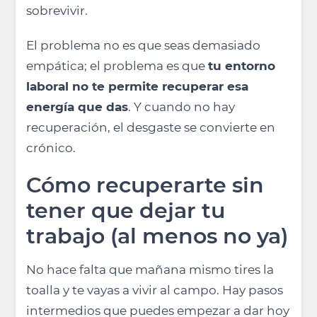
sobrevivir.
El problema no es que seas demasiado
empática; el problema es que
tu entorno
laboral no te permite recuperar esa
energía que das
. Y cuando no hay
recuperación, el desgaste se convierte en
crónico.
Cómo recuperarte sin
tener que dejar tu
trabajo (al menos no ya)
No hace falta que mañana mismo tires la
toalla y te vayas a vivir al campo. Hay pasos
intermedios que puedes empezar a dar hoy