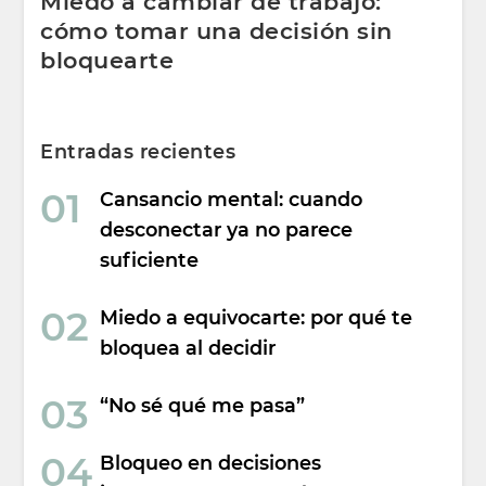
Miedo a cambiar de trabajo:
cómo tomar una decisión sin
bloquearte
Entradas recientes
Cansancio mental: cuando
desconectar ya no parece
suficiente
Miedo a equivocarte: por qué te
bloquea al decidir
“No sé qué me pasa”
Bloqueo en decisiones