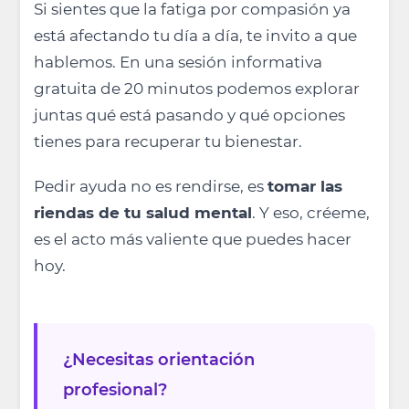
Si sientes que la fatiga por compasión ya
está afectando tu día a día, te invito a que
hablemos. En una sesión informativa
gratuita de 20 minutos podemos explorar
juntas qué está pasando y qué opciones
tienes para recuperar tu bienestar.
Pedir ayuda no es rendirse, es
tomar las
riendas de tu salud mental
. Y eso, créeme,
es el acto más valiente que puedes hacer
hoy.
¿Necesitas orientación
profesional?