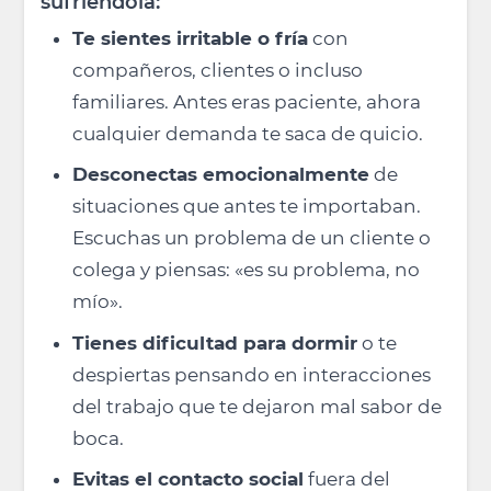
sufriéndola:
Te sientes irritable o fría
con
compañeros, clientes o incluso
familiares. Antes eras paciente, ahora
cualquier demanda te saca de quicio.
Desconectas emocionalmente
de
situaciones que antes te importaban.
Escuchas un problema de un cliente o
colega y piensas: «es su problema, no
mío».
Tienes dificultad para dormir
o te
despiertas pensando en interacciones
del trabajo que te dejaron mal sabor de
boca.
Evitas el contacto social
fuera del