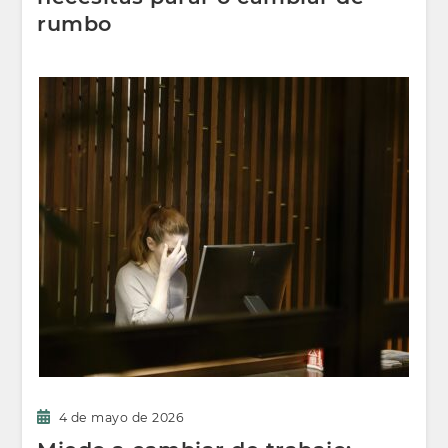
rumbo
4 de mayo de 2026