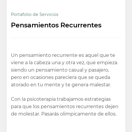
Portafolio de Servicios
Pensamientos Recurrentes
Un pensamiento recurrente es aquel que te
viene a la cabeza una y otra vez, que empieza
siendo un pensamiento casual y pasajero,
pero en ocasiones pareciera que se queda
atorado en tu mente y te genera malestar.
Con la psicoterapia trabajamos estrategias
para que los pensamientos recurrentes dejen
de molestar. Pasarás olimpicamente de ellos.