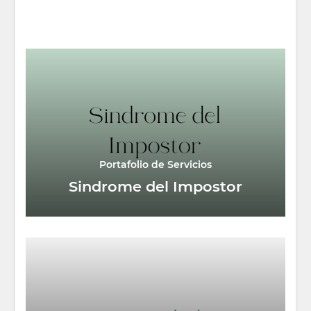
Portafolio de Servicios
Sindrome del Impostor