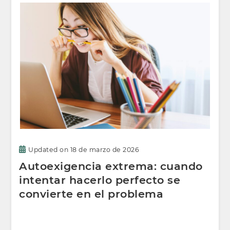
Updated on
18 de marzo de 2026
Autoexigencia extrema: cuando
intentar hacerlo perfecto se
convierte en el problema