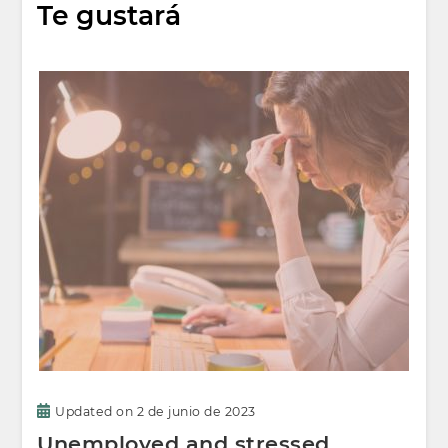
Te gustará
Updated on
2 de junio de 2023
Unemployed and stressed