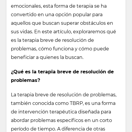
emocionales, esta forma de terapia se ha
convertido en una opción popular para
aquellos que buscan superar obstáculos en
sus vidas. En este artículo, exploraremos qué
es la terapia breve de resolución de
problemas, cómo funciona y cómo puede
beneficiar a quienes la buscan.
¿Qué es la terapia breve de resolución de
problemas?
La terapia breve de resolución de problemas,
también conocida como TBRP, es una forma
de intervención terapéutica diseñada para
abordar problemas específicos en un corto
período de tiempo. A diferencia de otras