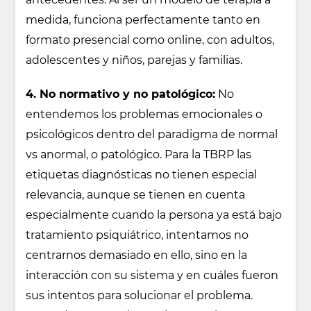
medida, funciona perfectamente tanto en
formato presencial como online, con adultos,
adolescentes y niños, parejas y familias.
4. No normativo y no patológico:
No
entendemos los problemas emocionales o
psicológicos dentro del paradigma de normal
vs anormal, o patológico. Para la TBRP las
etiquetas diagnósticas no tienen especial
relevancia, aunque se tienen en cuenta
especialmente cuando la persona ya está bajo
tratamiento psiquiátrico, intentamos no
centrarnos demasiado en ello, sino en la
interacción con su sistema y en cuáles fueron
sus intentos para solucionar el problema.