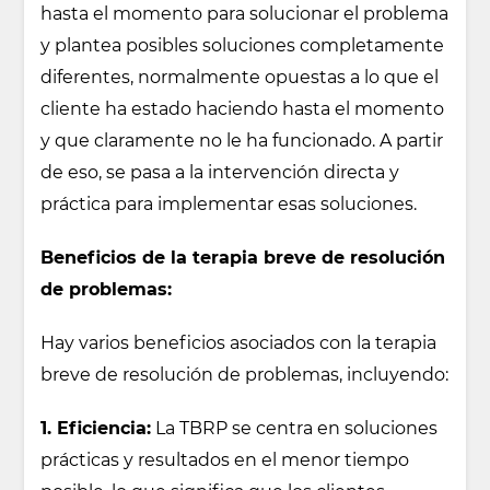
hasta el momento para solucionar el problema
y plantea posibles soluciones completamente
diferentes, normalmente opuestas a lo que el
cliente ha estado haciendo hasta el momento
y que claramente no le ha funcionado. A partir
de eso, se pasa a la intervención directa y
práctica para implementar esas soluciones.
Beneficios de la terapia breve de resolución
de problemas:
Hay varios beneficios asociados con la terapia
breve de resolución de problemas, incluyendo:
1. Eficiencia:
La TBRP se centra en soluciones
prácticas y resultados en el menor tiempo