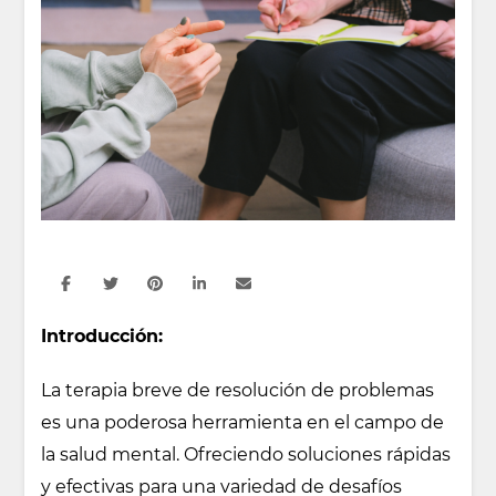
Introducción:
La terapia breve de resolución de problemas
es una poderosa herramienta en el campo de
la salud mental. Ofreciendo soluciones rápidas
y efectivas para una variedad de desafíos