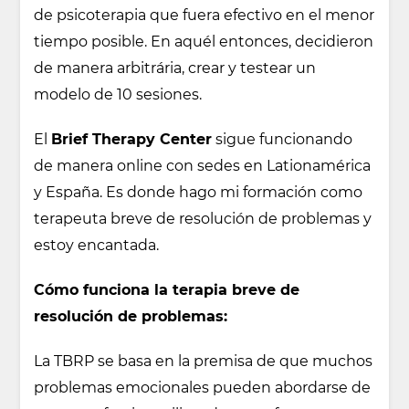
de psicoterapia que fuera efectivo en el menor
tiempo posible. En aquél entonces, decidieron
de manera arbitrária, crear y testear un
modelo de 10 sesiones.
El
Brief Therapy Center
sigue funcionando
de manera online con sedes en Lationamérica
y España. Es donde hago mi formación como
terapeuta breve de resolución de problemas y
estoy encantada.
Cómo funciona la terapia breve de
resolución de problemas:
La TBRP se basa en la premisa de que muchos
problemas emocionales pueden abordarse de