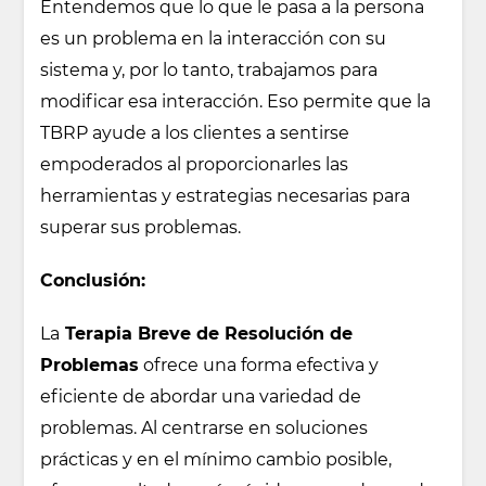
Entendemos que lo que le pasa a la persona
es un problema en la interacción con su
sistema y, por lo tanto, trabajamos para
modificar esa interacción. Eso permite que la
TBRP ayude a los clientes a sentirse
empoderados al proporcionarles las
herramientas y estrategias necesarias para
superar sus problemas.
Conclusión:
La
Terapia Breve de Resolución de
Problemas
ofrece una forma efectiva y
eficiente de abordar una variedad de
problemas. Al centrarse en soluciones
prácticas y en el mínimo cambio posible,