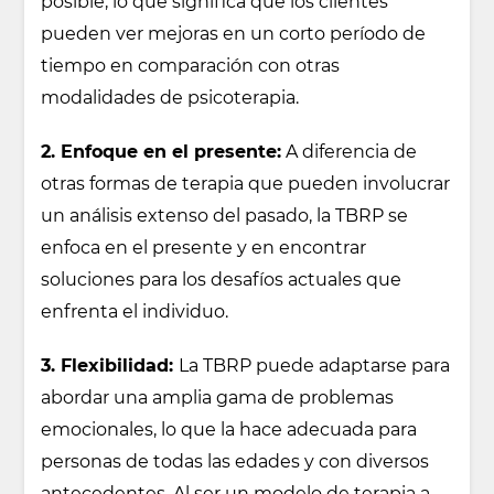
posible, lo que significa que los clientes
pueden ver mejoras en un corto período de
tiempo en comparación con otras
modalidades de psicoterapia.
2. Enfoque en el presente:
A diferencia de
otras formas de terapia que pueden involucrar
un análisis extenso del pasado, la TBRP se
enfoca en el presente y en encontrar
soluciones para los desafíos actuales que
enfrenta el individuo.
3. Flexibilidad:
La TBRP puede adaptarse para
abordar una amplia gama de problemas
emocionales, lo que la hace adecuada para
personas de todas las edades y con diversos
antecedentes. Al ser un modelo de terapia a