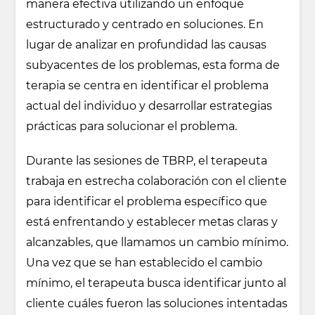
manera efectiva utilizando un enfoque
estructurado y centrado en soluciones. En
lugar de analizar en profundidad las causas
subyacentes de los problemas, esta forma de
terapia se centra en identificar el problema
actual del individuo y desarrollar estrategias
prácticas para solucionar el problema.
Durante las sesiones de TBRP, el terapeuta
trabaja en estrecha colaboración con el cliente
para identificar el problema específico que
está enfrentando y establecer metas claras y
alcanzables, que llamamos un cambio mínimo.
Una vez que se han establecido el cambio
mínimo, el terapeuta busca identificar junto al
cliente cuáles fueron las soluciones intentadas