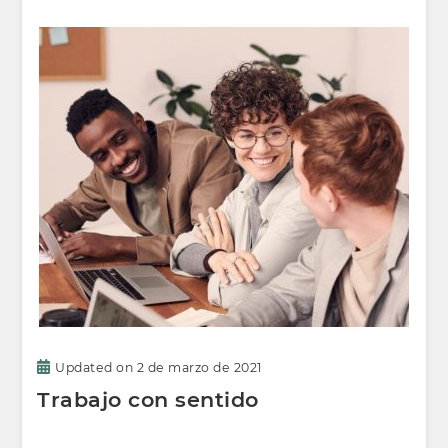
Updated on
2 de marzo de 2021
Trabajo con sentido