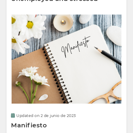
Updated on
2 de junio de 2023
Manifiesto