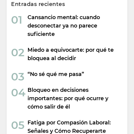
Entradas recientes
Cansancio mental: cuando
desconectar ya no parece
suficiente
Miedo a equivocarte: por qué te
bloquea al decidir
“No sé qué me pasa”
Bloqueo en decisiones
importantes: por qué ocurre y
cómo salir de él
Fatiga por Compasión Laboral:
Señales y Cómo Recuperarte