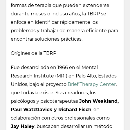
formas de terapia que pueden extenderse
durante meses o incluso años, la TBRP se
enfoca en identificar rápidamente los
problemas y trabajar de manera eficiente para
encontrar soluciones prácticas.
Orígines de la TBRP
Fue desarrollada en 1966 en el Mental
Research Institute (MRI) en Palo Alto, Estados
Unidos, bajo el proyecto
Brief Therapy Center
,
que todavía existe. Sus creadores, los
psicólogos y psicoterapeutas
John Weakland,
Paul Watztlavick y Richard Fisch
, en
colaboración con otros profesionales como
Jay Haley
, buscaban desarrollar un método