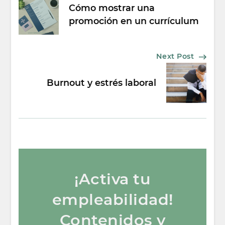
Cómo mostrar una
Navigation
promoción en un currículum
Next Post
Burnout y estrés laboral
¡Activa tu
empleabilidad!
Contenidos y