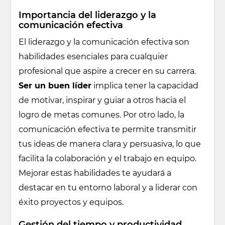
Importancia del liderazgo y la
comunicación efectiva
El liderazgo y la comunicación efectiva son
habilidades esenciales para cualquier
profesional que aspire a crecer en su carrera.
Ser un buen líder
implica tener la capacidad
de motivar, inspirar y guiar a otros hacia el
logro de metas comunes. Por otro lado, la
comunicación efectiva te permite transmitir
tus ideas de manera clara y persuasiva, lo que
facilita la colaboración y el trabajo en equipo.
Mejorar estas habilidades te ayudará a
destacar en tu entorno laboral y a liderar con
éxito proyectos y equipos.
Gestión del tiempo y productividad