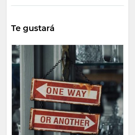
Te gustará