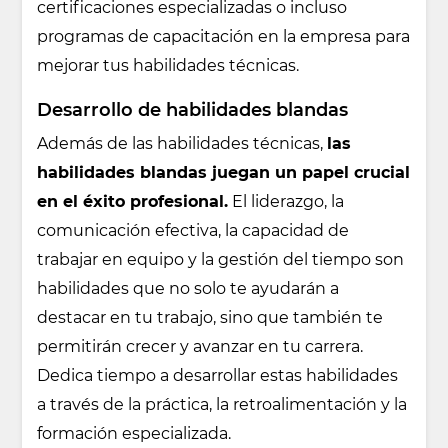
certificaciones especializadas o incluso
programas de capacitación en la empresa para
mejorar tus habilidades técnicas.
Desarrollo de habilidades blandas
Además de las habilidades técnicas,
las
habilidades blandas juegan un papel crucial
en el éxito profesional.
El liderazgo, la
comunicación efectiva, la capacidad de
trabajar en equipo y la gestión del tiempo son
habilidades que no solo te ayudarán a
destacar en tu trabajo, sino que también te
permitirán crecer y avanzar en tu carrera.
Dedica tiempo a desarrollar estas habilidades
a través de la práctica, la retroalimentación y la
formación especializada.