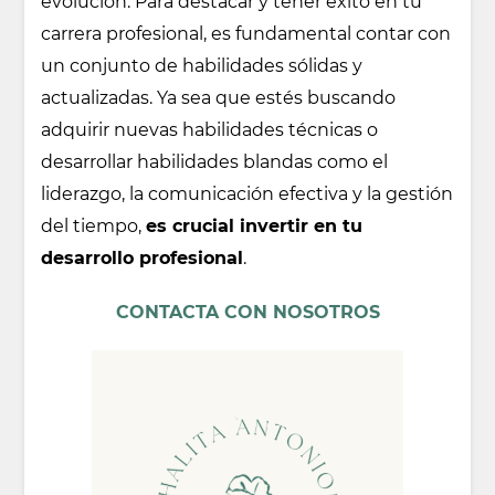
evolución. Para destacar y tener éxito en tu
carrera profesional, es fundamental contar con
un conjunto de habilidades sólidas y
actualizadas. Ya sea que estés buscando
adquirir nuevas habilidades técnicas o
desarrollar habilidades blandas como el
liderazgo, la comunicación efectiva y la gestión
del tiempo,
es crucial invertir en tu
desarrollo profesional
.
CONTACTA CON NOSOTROS