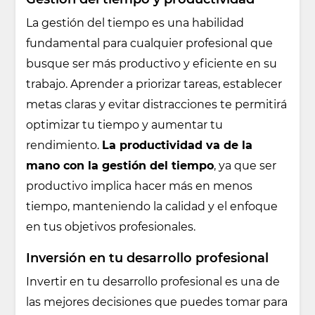
La gestión del tiempo es una habilidad
fundamental para cualquier profesional que
busque ser más productivo y eficiente en su
trabajo. Aprender a priorizar tareas, establecer
metas claras y evitar distracciones te permitirá
optimizar tu tiempo y aumentar tu
rendimiento.
La productividad va de la
mano con la gestión del tiempo
, ya que ser
productivo implica hacer más en menos
tiempo, manteniendo la calidad y el enfoque
en tus objetivos profesionales.
Inversión en tu desarrollo profesional
Invertir en tu desarrollo profesional es una de
las mejores decisiones que puedes tomar para