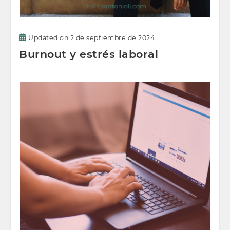
Updated on
2 de septiembre de 2024
Burnout y estrés laboral