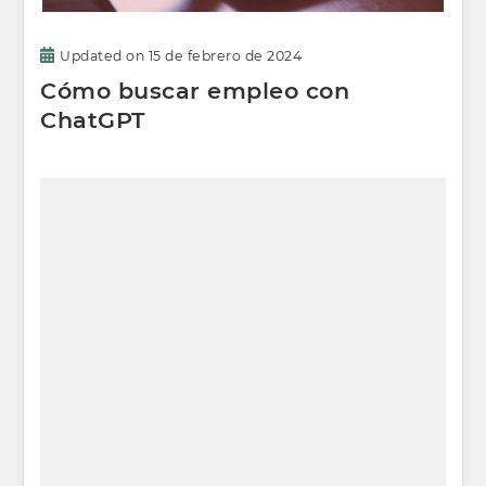
Updated on
15 de febrero de 2024
Cómo buscar empleo con
ChatGPT