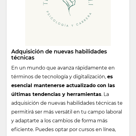
Adquisición de nuevas habilidades
técnicas
En un mundo que avanza rápidamente en
términos de tecnología y digitalización,
es
esencial mantenerse actualizado con las
últimas tendencias y herramientas
. La
adquisición de nuevas habilidades técnicas te
permitirá ser más versátil en tu campo laboral
y adaptarte a los cambios de forma más
eficiente. Puedes optar por cursos en línea,