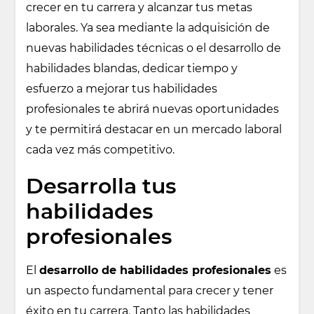
crecer en tu carrera y alcanzar tus metas
laborales. Ya sea mediante la adquisición de
nuevas habilidades técnicas o el desarrollo de
habilidades blandas, dedicar tiempo y
esfuerzo a mejorar tus habilidades
profesionales te abrirá nuevas oportunidades
y te permitirá destacar en un mercado laboral
cada vez más competitivo.
Desarrolla tus
habilidades
profesionales
El
desarrollo de habilidades profesionales
es
un aspecto fundamental para crecer y tener
éxito en tu carrera. Tanto las habilidades