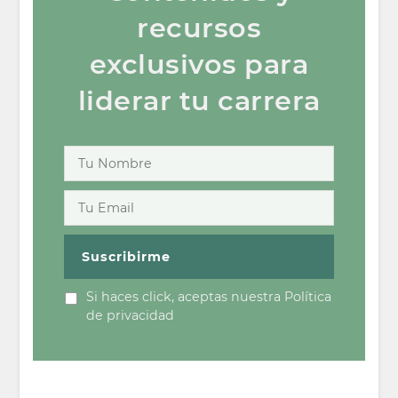
recursos
exclusivos para
liderar tu carrera
Si haces click, aceptas nuestra Política
de privacidad