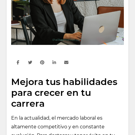
Mejora tus habilidades
para crecer en tu
carrera
En la actualidad, el mercado laboral es
altamente competitivo y en constante