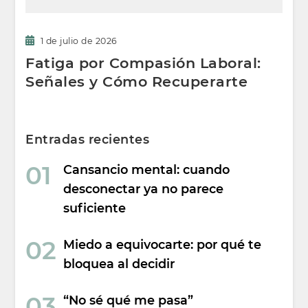
1 de julio de 2026
Fatiga por Compasión Laboral:
Señales y Cómo Recuperarte
Entradas recientes
Cansancio mental: cuando
desconectar ya no parece
suficiente
Miedo a equivocarte: por qué te
bloquea al decidir
“No sé qué me pasa”