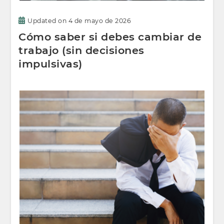
Updated on
4 de mayo de 2026
Cómo saber si debes cambiar de
trabajo (sin decisiones
impulsivas)