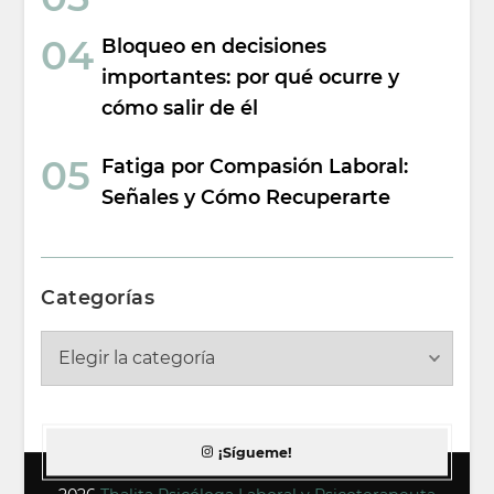
Bloqueo en decisiones
importantes: por qué ocurre y
cómo salir de él
Fatiga por Compasión Laboral:
Señales y Cómo Recuperarte
Categorías
Categorías
¡Sígueme!