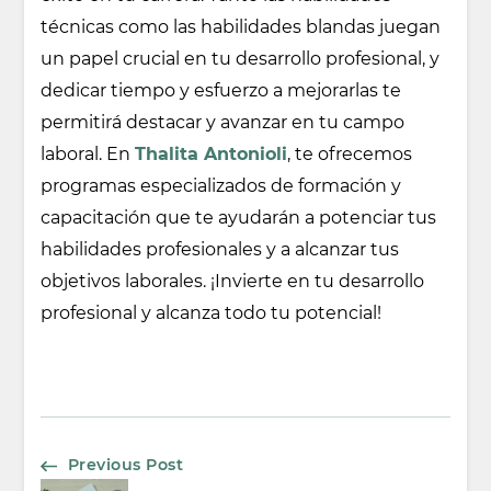
técnicas como las habilidades blandas juegan
un papel crucial en tu desarrollo profesional, y
dedicar tiempo y esfuerzo a mejorarlas te
permitirá destacar y avanzar en tu campo
laboral. En
Thalita Antonioli
, te ofrecemos
programas especializados de formación y
capacitación que te ayudarán a potenciar tus
habilidades profesionales y a alcanzar tus
objetivos laborales. ¡Invierte en tu desarrollo
profesional y alcanza todo tu potencial!
Post
Previous Post