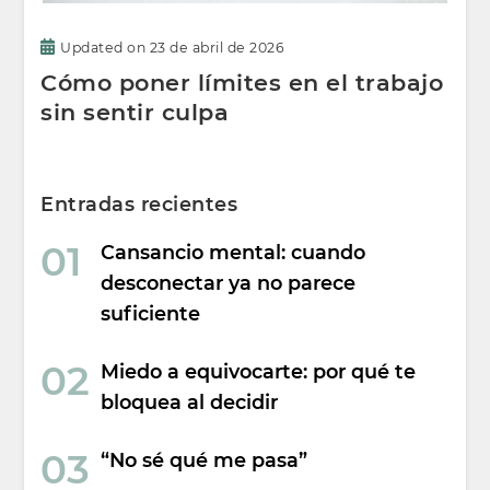
Updated on
23 de abril de 2026
Cómo poner límites en el trabajo
sin sentir culpa
Entradas recientes
Cansancio mental: cuando
desconectar ya no parece
suficiente
Miedo a equivocarte: por qué te
bloquea al decidir
“No sé qué me pasa”