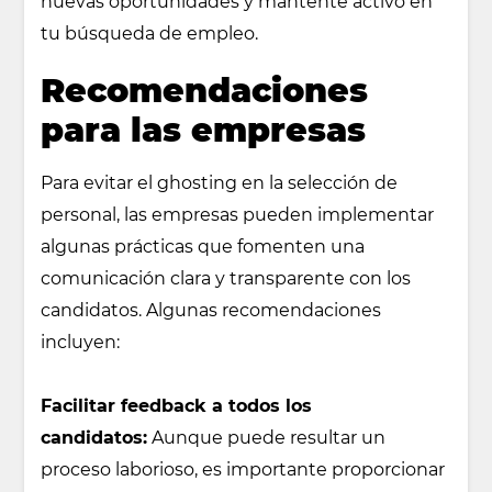
nuevas oportunidades y mantente activo en
tu búsqueda de empleo.
Recomendaciones
para las empresas
Para evitar el ghosting en la selección de
personal, las empresas pueden implementar
algunas prácticas que fomenten una
comunicación clara y transparente con los
candidatos. Algunas recomendaciones
incluyen:
Facilitar feedback a todos los
candidatos:
Aunque puede resultar un
proceso laborioso, es importante proporcionar