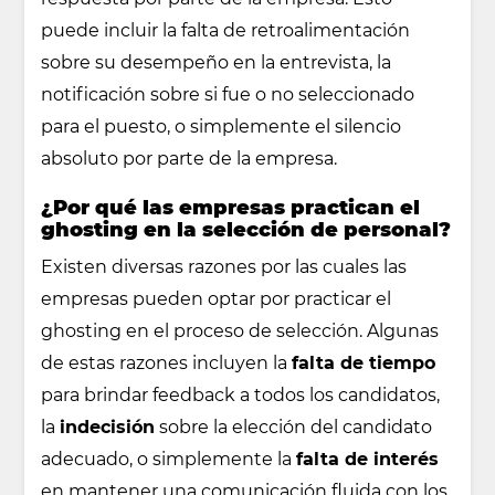
puede incluir la falta de retroalimentación
sobre su desempeño en la entrevista, la
notificación sobre si fue o no seleccionado
para el puesto, o simplemente el silencio
absoluto por parte de la empresa.
¿Por qué las empresas practican el
ghosting en la selección de personal?
Existen diversas razones por las cuales las
empresas pueden optar por practicar el
ghosting en el proceso de selección. Algunas
de estas razones incluyen la
falta de tiempo
para brindar feedback a todos los candidatos,
la
indecisión
sobre la elección del candidato
adecuado, o simplemente la
falta de interés
en mantener una comunicación fluida con los