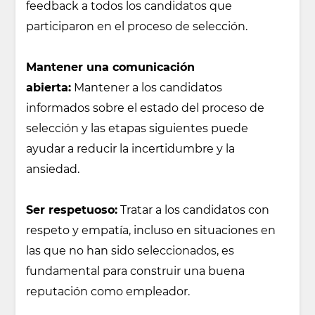
feedback a todos los candidatos que
participaron en el proceso de selección.
Mantener una comunicación
abierta:
Mantener a los candidatos
informados sobre el estado del proceso de
selección y las etapas siguientes puede
ayudar a reducir la incertidumbre y la
ansiedad.
Ser respetuoso:
Tratar a los candidatos con
respeto y empatía, incluso en situaciones en
las que no han sido seleccionados, es
fundamental para construir una buena
reputación como empleador.