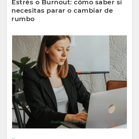
Estrés o Burnout: cómo saber si
necesitas parar o cambiar de
rumbo