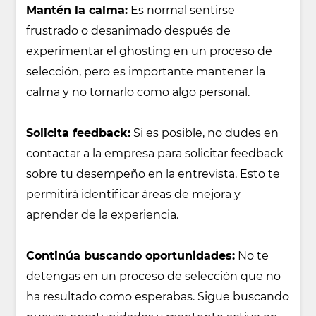
Mantén la calma:
Es normal sentirse
frustrado o desanimado después de
experimentar el ghosting en un proceso de
selección, pero es importante mantener la
calma y no tomarlo como algo personal.
Solicita feedback:
Si es posible, no dudes en
contactar a la empresa para solicitar feedback
sobre tu desempeño en la entrevista. Esto te
permitirá identificar áreas de mejora y
aprender de la experiencia.
Continúa buscando oportunidades:
No te
detengas en un proceso de selección que no
ha resultado como esperabas. Sigue buscando