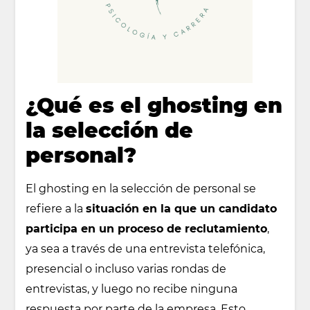
¿Qué es el ghosting en
la selección de
personal?
El ghosting en la selección de personal se
refiere a la
situación en la que un candidato
participa en un proceso de reclutamiento
,
ya sea a través de una entrevista telefónica,
presencial o incluso varias rondas de
entrevistas, y luego no recibe ninguna
respuesta por parte de la empresa. Esto