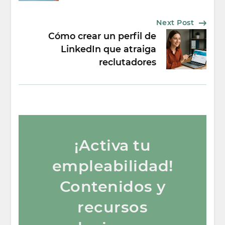
Next Post
Cómo crear un perfil de
LinkedIn que atraiga
reclutadores
¡Activa tu
empleabilidad!
Contenidos y
recursos