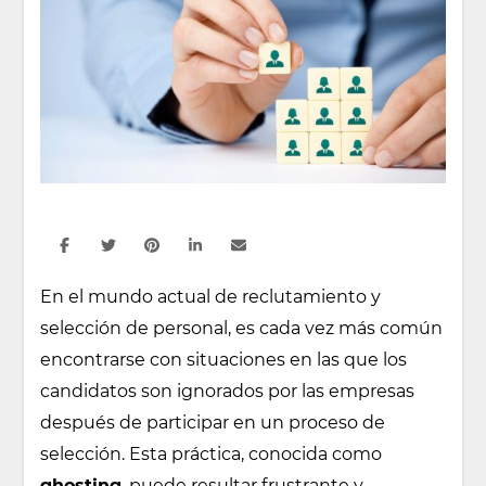
En el mundo actual de reclutamiento y
selección de personal, es cada vez más común
encontrarse con situaciones en las que los
candidatos son ignorados por las empresas
después de participar en un proceso de
selección. Esta práctica, conocida como
ghosting
, puede resultar frustrante y