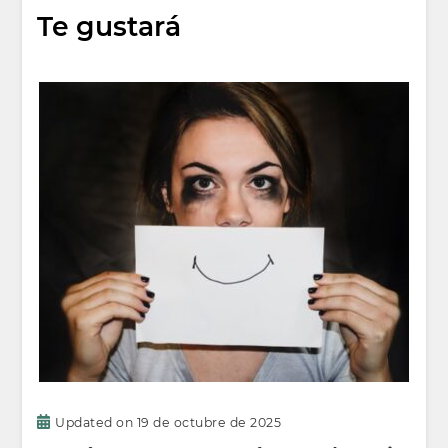
Te gustará
Updated on
19 de octubre de 2025