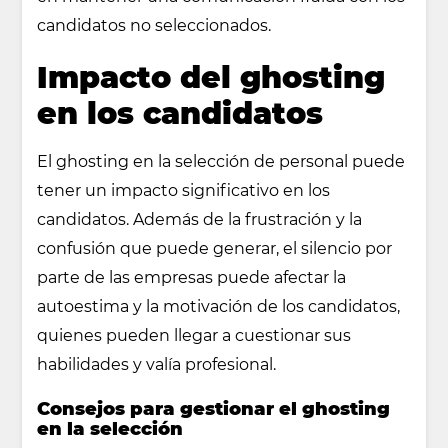
candidatos no seleccionados.
Impacto del ghosting
en los candidatos
El ghosting en la selección de personal puede
tener un impacto significativo en los
candidatos. Además de la frustración y la
confusión que puede generar, el silencio por
parte de las empresas puede afectar la
autoestima y la motivación de los candidatos,
quienes pueden llegar a cuestionar sus
habilidades y valía profesional.
Consejos para gestionar el ghosting
en la selección