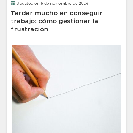
Updated on
6 de noviembre de 2024
Tardar mucho en conseguir
trabajo: cómo gestionar la
frustración