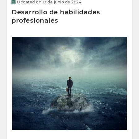
Updated on
19 de junio de 2024
Desarrollo de habilidades
profesionales