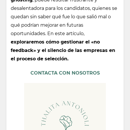
desalentadora para los candidatos, quienes se
quedan sin saber qué fue lo que salió mal o
qué podrían mejorar en futuras
oportunidades. En este artículo,
exploraremos cómo gestionar el «no
feedback» y el silencio de las empresas en
el proceso de selección.
CONTACTA CON NOSOTROS