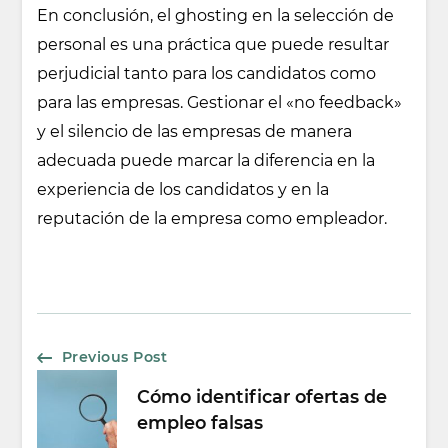
En conclusión, el ghosting en la selección de
personal es una práctica que puede resultar
perjudicial tanto para los candidatos como
para las empresas. Gestionar el «no feedback»
y el silencio de las empresas de manera
adecuada puede marcar la diferencia en la
experiencia de los candidatos y en la
reputación de la empresa como empleador.
Post
Previous Post
Cómo identificar ofertas de
Navigation
empleo falsas