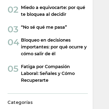
Miedo a equivocarte: por qué
te bloquea al decidir
“No sé qué me pasa”
Bloqueo en decisiones
importantes: por qué ocurre y
cómo salir de él
Fatiga por Compasión
Laboral: Señales y Cómo
Recuperarte
Categorías