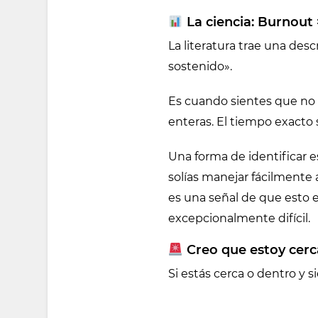
La ciencia: Burnout
La literatura trae una des
sostenido».
Es cuando sientes que no
enteras. El tiempo exacto 
Una forma de identificar e
solías manejar fácilmente
es una señal de que esto
excepcionalmente difícil.
Creo que estoy cerc
Si estás cerca o dentro y