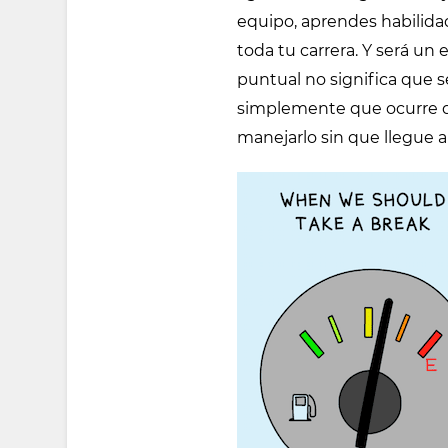
equipo, aprendes habilida
toda tu carrera. Y será un 
puntual no significa que 
simplemente que ocurre d
manejarlo sin que llegue a