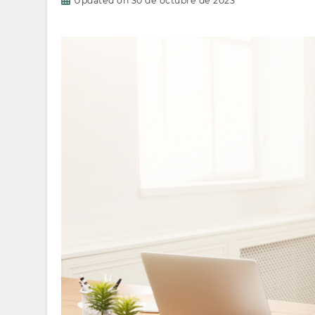
Updated on
30 de octubre de 2023