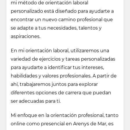
mi método de orientación laboral
personalizado está diseñado para ayudarte a
encontrar un nuevo camino profesional que
se adapte a tus necesidades, talentos y
aspiraciones.
En mi orientación laboral, utilizaremos una
variedad de ejercicios y tareas personalizadas
para ayudarte a identificar tus intereses,
habilidades y valores profesionales. A partir de
ahí, trabajaremos juntos para explorar
diferentes opciones de carrera que puedan
ser adecuadas para ti.
Mi enfoque en la orientación profesional, tanto
online como presencial en Arenys de Mar, es