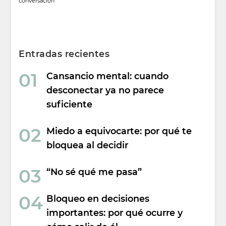
conversación
Entradas recientes
Cansancio mental: cuando
desconectar ya no parece
suficiente
Miedo a equivocarte: por qué te
bloquea al decidir
“No sé qué me pasa”
Bloqueo en decisiones
importantes: por qué ocurre y