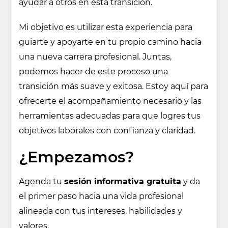
ayudar a otros en esta transición.
Mi objetivo es utilizar esta experiencia para
guiarte y apoyarte en tu propio camino hacia
una nueva carrera profesional. Juntas,
podemos hacer de este proceso una
transición más suave y exitosa. Estoy aquí para
ofrecerte el acompañamiento necesario y las
herramientas adecuadas para que logres tus
objetivos laborales con confianza y claridad.
¿Empezamos?
Agenda tu
sesión informativa gratuita
y da
el primer paso hacia una vida profesional
alineada con tus intereses, habilidades y
valores.