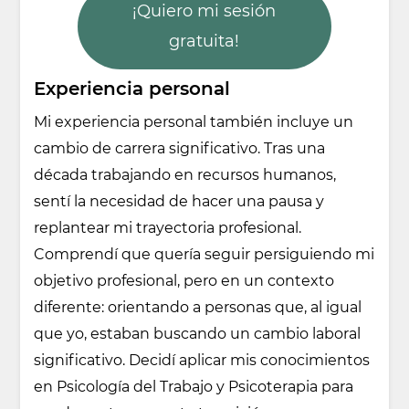
¡Quiero mi sesión
gratuita!
Experiencia personal
Mi experiencia personal también incluye un
cambio de carrera significativo. Tras una
década trabajando en recursos humanos,
sentí la necesidad de hacer una pausa y
replantear mi trayectoria profesional.
Comprendí que quería seguir persiguiendo mi
objetivo profesional, pero en un contexto
diferente: orientando a personas que, al igual
que yo, estaban buscando un cambio laboral
significativo. Decidí aplicar mis conocimientos
en Psicología del Trabajo y Psicoterapia para