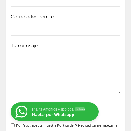
Correo electrónico:
Tu mensaje:
Thalita Antonioli Psicóloga
En línea
Hablar por Whatsapp
Por favor, aceptar nuestra
Política de Privacidad
para empezar la