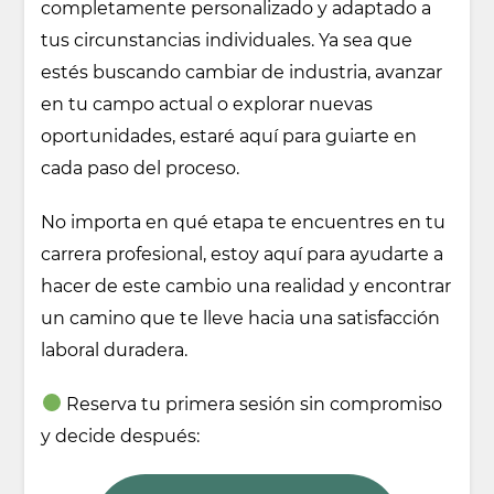
completamente personalizado y adaptado a
tus circunstancias individuales. Ya sea que
estés buscando cambiar de industria, avanzar
en tu campo actual o explorar nuevas
oportunidades, estaré aquí para guiarte en
cada paso del proceso.
No importa en qué etapa te encuentres en tu
carrera profesional, estoy aquí para ayudarte a
hacer de este cambio una realidad y encontrar
un camino que te lleve hacia una satisfacción
laboral duradera.
Reserva tu primera sesión sin compromiso
y decide después: