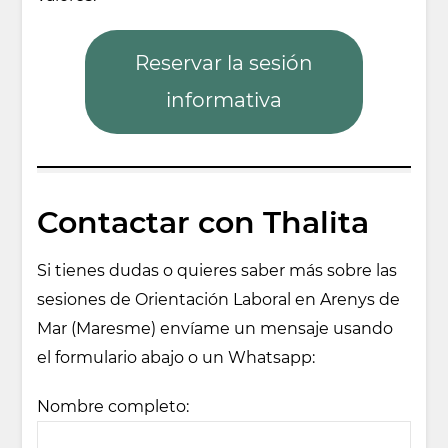
Reservar la sesión
informativa
Contactar con Thalita
Si tienes dudas o quieres saber más sobre las
sesiones de Orientación Laboral en Arenys de
Mar (Maresme) envíame un mensaje usando
el formulario abajo o un Whatsapp:
Nombre completo: