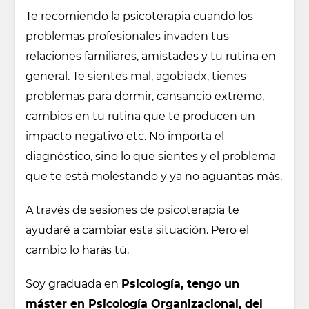
Te recomiendo la psicoterapia cuando los
problemas profesionales invaden tus
relaciones familiares, amistades y tu rutina en
general. Te sientes mal, agobiadx, tienes
problemas para dormir, cansancio extremo,
cambios en tu rutina que te producen un
impacto negativo etc. No importa el
diagnóstico, sino lo que sientes y el problema
que te está molestando y ya no aguantas más.
A través de sesiones de psicoterapia te
ayudaré a cambiar esta situación. Pero el
cambio lo harás tú.
Soy graduada en
Psicología, tengo un
máster en Psicología Organizacional, del