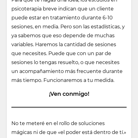
psicoterapia breve indican que un cliente
puede estar en tratamiento durante 6-10
sesiones, en media. Pero son las estadísticas, y
ya sabemos que eso depende de muchas
variables. Haremos la cantidad de sesiones
que necesites. Puede que con un par de
sesiones lo tengas resuelto, o que necesites
un acompañamiento más frecuente durante
más tiempo. Funcionaremos a tu medida.
¡Ven conmigo!
No te meteré en el rollo de soluciones
mágicas ni de que «el poder está dentro de tí.»