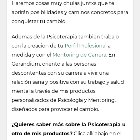
Haremos cosas muy chulas juntxs que te
abrirán posibilidades y caminos concretos para
conquistar tu cambio.
Además de la Psicoterapia también trabajo
con la creación de tu
Perfil Profesional
a
medida y con el
Mentoring de Carrera
. En
Gerandium, oriento a las personas
descontentas con su carrera a vivir una
relación sana y positiva con su trabajo y salud
mental a través de mis productos
personalizados de Psicología y Mentoring,
diseñados para provocar el cambio.
¿Quieres saber más sobre la Psicoterapia u
otro de mis productos?
Clica allí abajo en el