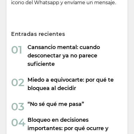
icono del Whatsapp y envíame un mensaje.
Entradas recientes
Cansancio mental: cuando
desconectar ya no parece
suficiente
Miedo a equivocarte: por qué te
bloquea al decidir
“No sé qué me pasa”
Bloqueo en decisiones
importantes: por qué ocurre y