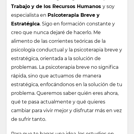
Trabajo y de los Recursos Humanos
y soy
especialista en
Psicoterapia Breve y
Estratégica
. Sigo en formación constante y
creo que nunca dejaré de hacerlo. Me
alimento de las corrientes teóricas de la
psicología conductual y la psicoterapia breve y
estratégica, orientada a la solución de
problemas. La psicoterapia breve no significa
rápida, sino que actuamos de manera
estratégica, enfocándonos en la solución de tu
problema. Queremos saber quién eres ahora,
qué te pasa actualmente y qué quieres
cambiar para vivir mejor y disfrutar más en vez
de sufrir tanto.
Para que te hagas una idea, los estudios en